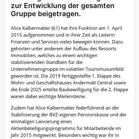
zur Entwicklung der gesamten
Gruppe beigetragen.
Alice Kalbermatter (61) hat ihre Funktion am 1. April
2015 aufgenommen und in ihrer Zeit als Leiterin
Finanzen und Services vieles bewegen können. Dazu
gehörten unter anderem der Aufbau des Ressorts
Immobilien, welches zu einem wichtigen
stabilisierenden Standbein für die
Unternehmensgruppe im volatilen Tourismusumfeld
geworden ist. Die 2019 fertiggestellte 1. Etappe des
Wohn- und Geschäftshauses Andermatt Central sowie
die Ende 2025 erteilte Baubewilligung für die 2. Etappe
waren dabei wichtige Meilensteine.
Zudem hat Alice Kalbermatter federführend an der
Stabilisierung der BVZ-eigenen Pensionskasse und der
einmaligen Lancierung eines
Aktienbeteiligungsprogramms für Mitarbeitende im
Jahr 2015 mitgewirkt. Besonders wichtig war ihr in