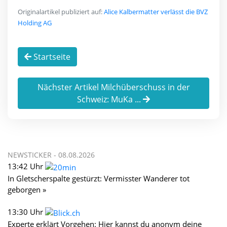
Originalartikel publiziert auf:
Alice Kalbermatter verlässt die BVZ
Holding AG
Startseite
Nächster Artikel Milchüberschuss in der
Schweiz: MuKa ...
NEWSTICKER -
08.08.2026
13:42 Uhr
In Gletscherspalte gestürzt: Vermisster Wanderer tot
geborgen »
13:30 Uhr
Experte erklärt Vorgehen: Hier kannst du anonym deine