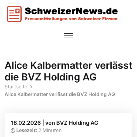
Alice Kalbermatter verlässt
die BVZ Holding AG
Startseite
Alice Kalbermatter verlässt die BVZ Holding AG
18.02.2026 | von BVZ Holding AG
Lesezeit:
2 Minuten