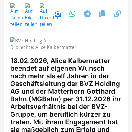
Bildrechte: Alice Kalbermatter
18.02.2026, Alice Kalbermatter
beendet auf eigenen Wunsch
nach mehr als elf Jahren in der
Geschäftsleitung der BVZ Holding
AG und der Matterhorn Gotthard
Bahn (MGBahn) per 31.12.2026 ihr
Arbeitsverhältnis bei der BVZ-
Gruppe, um beruflich kürzer zu
treten. Mit ihrem Engagement hat
sie maßgeblich zum Erfolg und