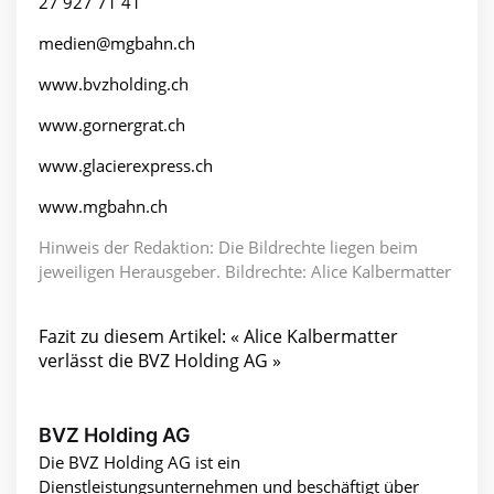
27 927 71 41
medien@mgbahn.ch
www.bvzholding.ch
www.gornergrat.ch
www.glacierexpress.ch
www.mgbahn.ch
Hinweis der Redaktion: Die Bildrechte liegen beim
jeweiligen Herausgeber. Bildrechte: Alice Kalbermatter
Fazit zu diesem Artikel: « Alice Kalbermatter
verlässt die BVZ Holding AG »
BVZ Holding AG
Die BVZ Holding AG ist ein
Dienstleistungsunternehmen und beschäftigt über