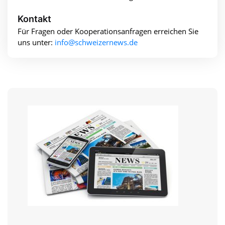
Kontakt
Für Fragen oder Kooperationsanfragen erreichen Sie
uns unter:
info@schweizernews.de