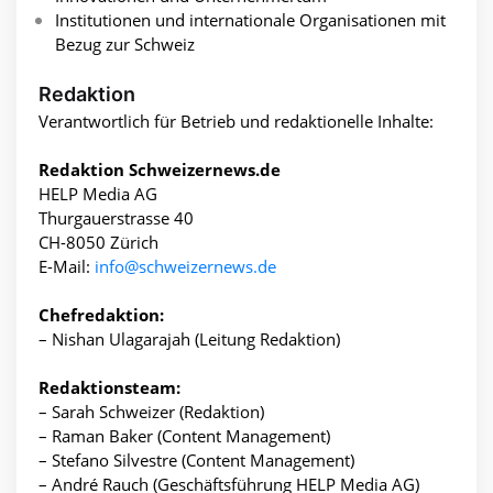
Institutionen und internationale Organisationen mit
Bezug zur Schweiz
Redaktion
Verantwortlich für Betrieb und redaktionelle Inhalte:
Redaktion Schweizernews.de
HELP Media AG
Thurgauerstrasse 40
CH-8050 Zürich
E-Mail:
info@schweizernews.de
Chefredaktion:
– Nishan Ulagarajah (Leitung Redaktion)
Redaktionsteam:
– Sarah Schweizer (Redaktion)
– Raman Baker (Content Management)
– Stefano Silvestre (Content Management)
– André Rauch (Geschäftsführung HELP Media AG)