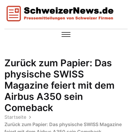
Zurück zum Papier: Das
physische SWISS
Magazine feiert mit dem
Airbus A350 sein
Comeback
Startseite
Zurück zum Papier: Das physische SWISS Magazine
feiert mit dem Airbus A350 sein Comeback