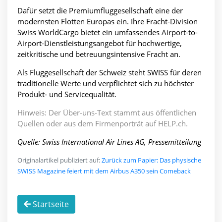
Dafür setzt die Premiumfluggesellschaft eine der
modernsten Flotten Europas ein. Ihre Fracht-Division
Swiss WorldCargo bietet ein umfassendes Airport-to-
Airport-Dienstleistungsangebot für hochwertige,
zeitkritische und betreuungsintensive Fracht an.
Als Fluggesellschaft der Schweiz steht SWISS für deren
traditionelle Werte und verpflichtet sich zu höchster
Produkt- und Servicequalität.
Hinweis: Der Über-uns-Text stammt aus öffentlichen
Quellen oder aus dem Firmenporträt auf HELP.ch.
Quelle: Swiss International Air Lines AG, Pressemitteilung
Originalartikel publiziert auf:
Zurück zum Papier: Das physische
SWISS Magazine feiert mit dem Airbus A350 sein Comeback
Startseite