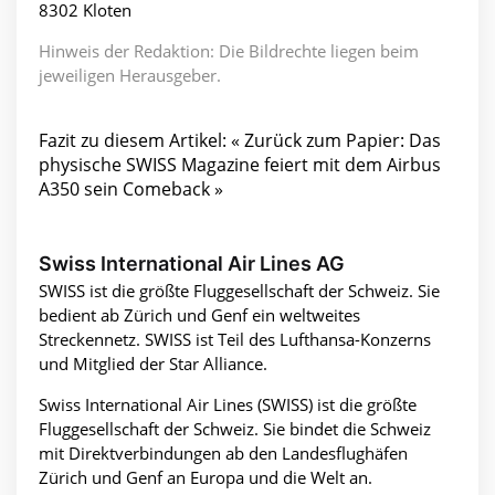
8302 Kloten
Hinweis der Redaktion: Die Bildrechte liegen beim
jeweiligen Herausgeber.
Fazit zu diesem Artikel: « Zurück zum Papier: Das
physische SWISS Magazine feiert mit dem Airbus
A350 sein Comeback »
Swiss International Air Lines AG
SWISS ist die größte Fluggesellschaft der Schweiz. Sie
bedient ab Zürich und Genf ein weltweites
Streckennetz. SWISS ist Teil des Lufthansa-Konzerns
und Mitglied der Star Alliance.
Swiss International Air Lines (SWISS) ist die größte
Fluggesellschaft der Schweiz. Sie bindet die Schweiz
mit Direktverbindungen ab den Landesflughäfen
Zürich und Genf an Europa und die Welt an.