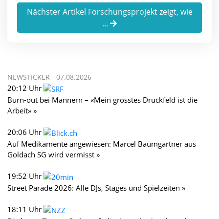
Nächster Artikel Forschungsprojekt zeigt, wie
...
NEWSTICKER -
07.08.2026
20:12 Uhr
Burn-out bei Männern – «Mein grösstes Druckfeld ist die
Arbeit» »
20:06 Uhr
Auf Medikamente angewiesen: Marcel Baumgartner aus
Goldach SG wird vermisst »
19:52 Uhr
Street Parade 2026: Alle DJs, Stages und Spielzeiten »
18:11 Uhr