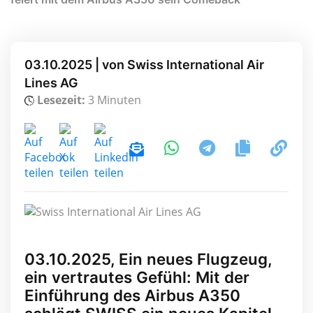
03.10.2025 | von Swiss International Air
Lines AG
Lesezeit:
3 Minuten
03.10.2025, Ein neues Flugzeug,
ein vertrautes Gefühl: Mit der
Einführung des Airbus A350