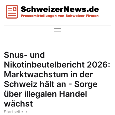
Snus- und
Nikotinbeutelbericht 2026:
Marktwachstum in der
Schweiz hält an - Sorge
über illegalen Handel
wächst
Startseite