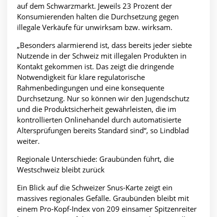
auf dem Schwarzmarkt. Jeweils 23 Prozent der
Konsumierenden halten die Durchsetzung gegen
illegale Verkäufe für unwirksam bzw. wirksam.
„Besonders alarmierend ist, dass bereits jeder siebte
Nutzende in der Schweiz mit illegalen Produkten in
Kontakt gekommen ist. Das zeigt die dringende
Notwendigkeit für klare regulatorische
Rahmenbedingungen und eine konsequente
Durchsetzung. Nur so können wir den Jugendschutz
und die Produktsicherheit gewährleisten, die im
kontrollierten Onlinehandel durch automatisierte
Altersprüfungen bereits Standard sind“, so Lindblad
weiter.
Regionale Unterschiede: Graubünden führt, die
Westschweiz bleibt zurück
Ein Blick auf die Schweizer Snus-Karte zeigt ein
massives regionales Gefälle. Graubünden bleibt mit
einem Pro-Kopf-Index von 209 einsamer Spitzenreiter