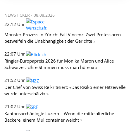
NEWSTICKER -
08.08.2026
22:12 Uhr
Monster-Prozess in Zürich: Fall Vincenz: Zwei Professoren
bezweifeln die Unabhängigkeit der Gerichte »
22:07 Uhr
Ringier-Europapreis 2026 für Monika Maron und Alice
Schwarzer: «Ihre Stimmen muss man hören» »
21:52 Uhr
Der Chef von Swiss Re kritisiert: «Das Risiko einer Hitzewelle
wurde unterschätzt» »
21:02 Uhr
Kantonsarchäologie Luzern – Wenn die mittelalterliche
Bäckerei einem Müllcontainer weicht »