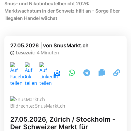
Snus- und Nikotinbeutelbericht 2026:
Marktwachstum in der Schweiz hält an - Sorge über
illegalen Handel wächst
27.05.2026 | von SnusMarkt.ch
Lesezeit:
4 Minuten
Bildrechte: SnusMarkt.ch
27.05.2026, Zürich / Stockholm -
Der Schweizer Markt für