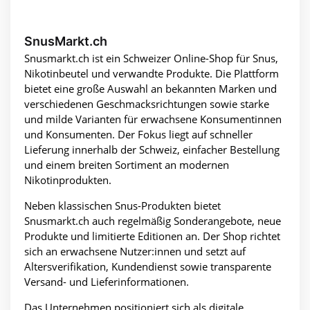
SnusMarkt.ch
Snusmarkt.ch ist ein Schweizer Online-Shop für Snus,
Nikotinbeutel und verwandte Produkte. Die Plattform
bietet eine große Auswahl an bekannten Marken und
verschiedenen Geschmacksrichtungen sowie starke
und milde Varianten für erwachsene Konsumentinnen
und Konsumenten. Der Fokus liegt auf schneller
Lieferung innerhalb der Schweiz, einfacher Bestellung
und einem breiten Sortiment an modernen
Nikotinprodukten.
Neben klassischen Snus-Produkten bietet
Snusmarkt.ch auch regelmäßig Sonderangebote, neue
Produkte und limitierte Editionen an. Der Shop richtet
sich an erwachsene Nutzer:innen und setzt auf
Altersverifikation, Kundendienst sowie transparente
Versand- und Lieferinformationen.
Das Unternehmen positioniert sich als digitale