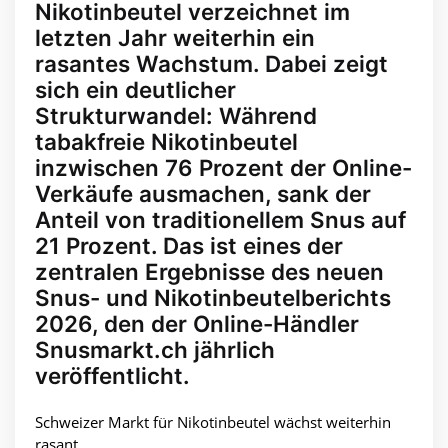
Nikotinbeutel verzeichnet im
letzten Jahr weiterhin ein
rasantes Wachstum. Dabei zeigt
sich ein deutlicher
Strukturwandel: Während
tabakfreie Nikotinbeutel
inzwischen 76 Prozent der Online-
Verkäufe ausmachen, sank der
Anteil von traditionellem Snus auf
21 Prozent. Das ist eines der
zentralen Ergebnisse des neuen
Snus- und Nikotinbeutelberichts
2026, den der Online-Händler
Snusmarkt.ch jährlich
veröffentlicht.
Schweizer Markt für Nikotinbeutel wächst weiterhin
rasant