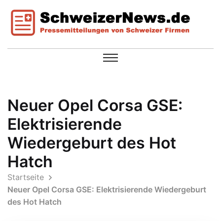
Neuer Opel Corsa GSE:
Elektrisierende
Wiedergeburt des Hot
Hatch
Startseite
Neuer Opel Corsa GSE: Elektrisierende Wiedergeburt
des Hot Hatch