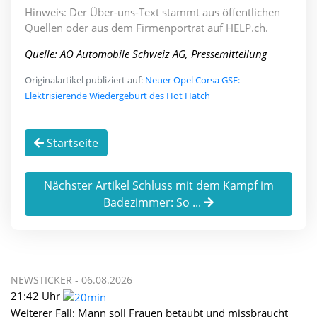
Hinweis: Der Über-uns-Text stammt aus öffentlichen
Quellen oder aus dem Firmenporträt auf HELP.ch.
Quelle: AO Automobile Schweiz AG, Pressemitteilung
Originalartikel publiziert auf:
Neuer Opel Corsa GSE:
Elektrisierende Wiedergeburt des Hot Hatch
Startseite
Nächster Artikel Schluss mit dem Kampf im
Badezimmer: So ...
NEWSTICKER -
06.08.2026
21:42 Uhr
Weiterer Fall: Mann soll Frauen betäubt und missbraucht