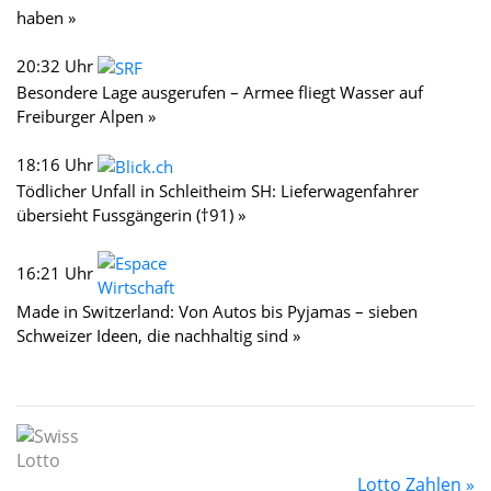
haben »
20:32 Uhr
Besondere Lage ausgerufen – Armee fliegt Wasser auf
Freiburger Alpen »
18:16 Uhr
Tödlicher Unfall in Schleitheim SH: Lieferwagenfahrer
übersieht Fussgängerin (†91) »
16:21 Uhr
Made in Switzerland: Von Autos bis Pyjamas – sieben
Schweizer Ideen, die nachhaltig sind »
Lotto Zahlen »