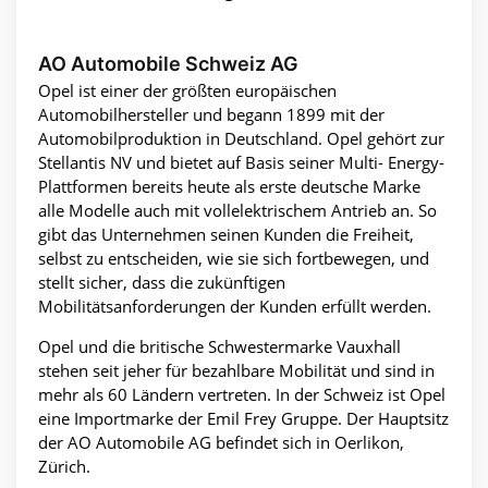
AO Automobile Schweiz AG
Opel ist einer der größten europäischen
Automobilhersteller und begann 1899 mit der
Automobilproduktion in Deutschland. Opel gehört zur
Stellantis NV und bietet auf Basis seiner Multi- Energy-
Plattformen bereits heute als erste deutsche Marke
alle Modelle auch mit vollelektrischem Antrieb an. So
gibt das Unternehmen seinen Kunden die Freiheit,
selbst zu entscheiden, wie sie sich fortbewegen, und
stellt sicher, dass die zukünftigen
Mobilitätsanforderungen der Kunden erfüllt werden.
Opel und die britische Schwestermarke Vauxhall
stehen seit jeher für bezahlbare Mobilität und sind in
mehr als 60 Ländern vertreten. In der Schweiz ist Opel
eine Importmarke der Emil Frey Gruppe. Der Hauptsitz
der AO Automobile AG befindet sich in Oerlikon,
Zürich.