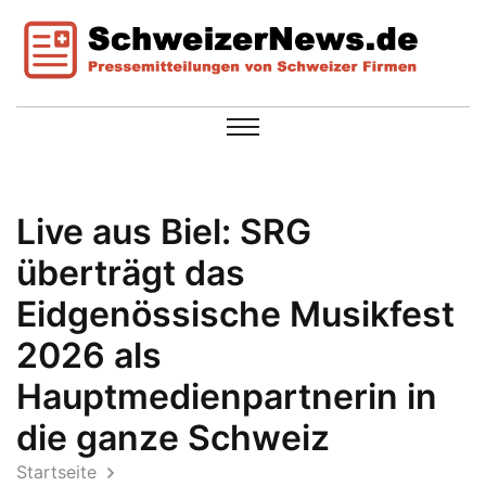
Live aus Biel: SRG
überträgt das
Eidgenössische Musikfest
2026 als
Hauptmedienpartnerin in
die ganze Schweiz
Startseite