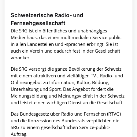
Schweizerische Radio- und
Fernsehgesellschaft
Die SRG ist ein öffentliches und unabhängiges
Medienhaus, das einen multimedialen Service public
in allen Landesteilen und -sprachen erbringt. Sie ist
auch ein Verein und dadurch fest in der Gesellschaft
verankert.
Die SRG versorgt die ganze Bevölkerung der Schweiz
mit einem attraktiven und vielfältigen TV-, Radio- und
Onlineangebot zu Information, Kultur, Bildung,
Unterhaltung und Sport. Das Angebot fördert die
Meinungsbildung und Meinungsvielfalt in der Schweiz
und leistet einen wichtigen Dienst an die Gesellschaft.
Das Bundesgesetz über Radio und Fernsehen (RTVG)
und die Konzession des Bundesrats verpflichten die
SRG zu einem gesellschaftlichen Service-public-
Auftrag.