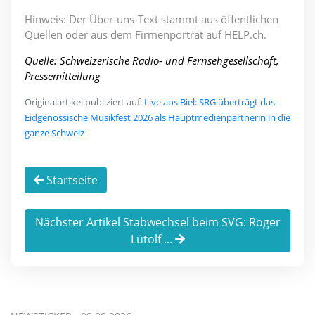
Hinweis: Der Über-uns-Text stammt aus öffentlichen
Quellen oder aus dem Firmenporträt auf HELP.ch.
Quelle: Schweizerische Radio- und Fernsehgesellschaft,
Pressemitteilung
Originalartikel publiziert auf:
Live aus Biel: SRG überträgt das
Eidgenössische Musikfest 2026 als Hauptmedienpartnerin in die
ganze Schweiz
Startseite
Nächster Artikel Stabwechsel beim SVG: Roger
Lütolf ...