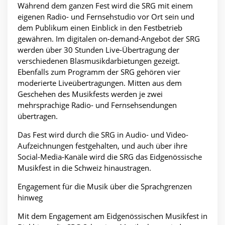
Während dem ganzen Fest wird die SRG mit einem
eigenen Radio- und Fernsehstudio vor Ort sein und
dem Publikum einen Einblick in den Festbetrieb
gewähren. Im digitalen on-demand-Angebot der SRG
werden über 30 Stunden Live-Übertragung der
verschiedenen Blasmusikdarbietungen gezeigt.
Ebenfalls zum Programm der SRG gehören vier
moderierte Liveübertragungen. Mitten aus dem
Geschehen des Musikfests werden je zwei
mehrsprachige Radio- und Fernsehsendungen
übertragen.
Das Fest wird durch die SRG in Audio- und Video-
Aufzeichnungen festgehalten, und auch über ihre
Social-Media-Kanäle wird die SRG das Eidgenössische
Musikfest in die Schweiz hinaustragen.
Engagement für die Musik über die Sprachgrenzen
hinweg
Mit dem Engagement am Eidgenössischen Musikfest in