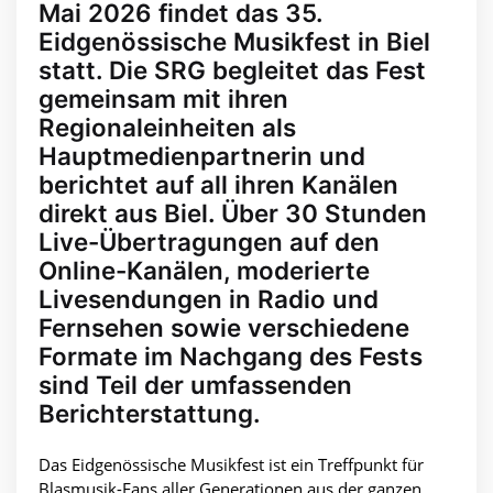
Mai 2026 findet das 35.
Eidgenössische Musikfest in Biel
statt. Die SRG begleitet das Fest
gemeinsam mit ihren
Regionaleinheiten als
Hauptmedienpartnerin und
berichtet auf all ihren Kanälen
direkt aus Biel. Über 30 Stunden
Live-Übertragungen auf den
Online-Kanälen, moderierte
Livesendungen in Radio und
Fernsehen sowie verschiedene
Formate im Nachgang des Fests
sind Teil der umfassenden
Berichterstattung.
Das Eidgenössische Musikfest ist ein Treffpunkt für
Blasmusik-Fans aller Generationen aus der ganzen