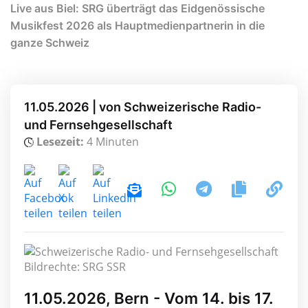
Live aus Biel: SRG überträgt das Eidgenössische
Musikfest 2026 als Hauptmedienpartnerin in die
ganze Schweiz
11.05.2026 | von Schweizerische Radio-
und Fernsehgesellschaft
Lesezeit:
4 Minuten
Bildrechte: SRG SSR
11.05.2026, Bern - Vom 14. bis 17.