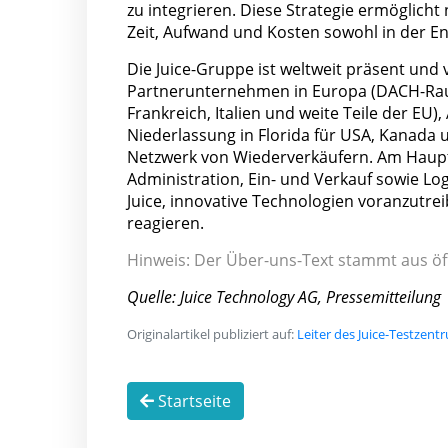
zu integrieren. Diese Strategie ermöglicht
Zeit, Aufwand und Kosten sowohl in der En
Die Juice-Gruppe ist weltweit präsent und
Partnerunternehmen in Europa (DACH-Raum
Frankreich, Italien und weite Teile der EU
Niederlassung in Florida für USA, Kanada
Netzwerk von Wiederverkäufern. Am Haupts
Administration, Ein- und Verkauf sowie Log
Juice, innovative Technologien voranzutrei
reagieren.
Hinweis: Der Über-uns-Text stammt aus öf
Quelle: Juice Technology AG, Pressemitteilung
Originalartikel publiziert auf:
Leiter des Juice-Testzen
Startseite