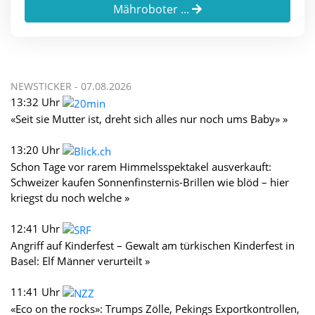
Mähroboter ...
NEWSTICKER -
07.08.2026
13:32 Uhr
«Seit sie Mutter ist, dreht sich alles nur noch ums Baby» »
13:20 Uhr
Schon Tage vor rarem Himmelsspektakel ausverkauft:
Schweizer kaufen Sonnenfinsternis-Brillen wie blöd – hier
kriegst du noch welche »
12:41 Uhr
Angriff auf Kinderfest – Gewalt am türkischen Kinderfest in
Basel: Elf Männer verurteilt »
11:41 Uhr
«Eco on the rocks»: Trumps Zölle, Pekings Exportkontrollen,