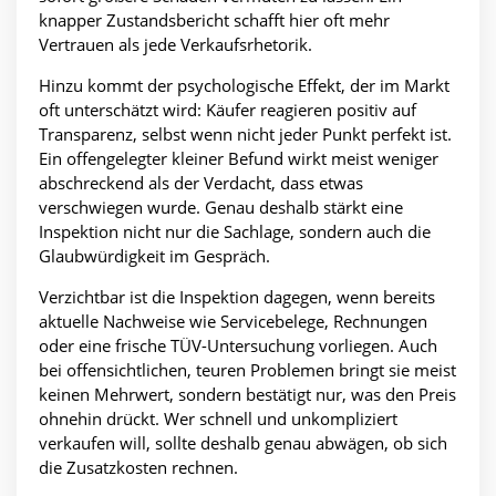
knapper Zustandsbericht schafft hier oft mehr
Vertrauen als jede Verkaufsrhetorik.
Hinzu kommt der psychologische Effekt, der im Markt
oft unterschätzt wird: Käufer reagieren positiv auf
Transparenz, selbst wenn nicht jeder Punkt perfekt ist.
Ein offengelegter kleiner Befund wirkt meist weniger
abschreckend als der Verdacht, dass etwas
verschwiegen wurde. Genau deshalb stärkt eine
Inspektion nicht nur die Sachlage, sondern auch die
Glaubwürdigkeit im Gespräch.
Verzichtbar ist die Inspektion dagegen, wenn bereits
aktuelle Nachweise wie Servicebelege, Rechnungen
oder eine frische TÜV-Untersuchung vorliegen. Auch
bei offensichtlichen, teuren Problemen bringt sie meist
keinen Mehrwert, sondern bestätigt nur, was den Preis
ohnehin drückt. Wer schnell und unkompliziert
verkaufen will, sollte deshalb genau abwägen, ob sich
die Zusatzkosten rechnen.