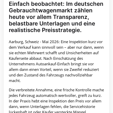
Einfach beobachtet: Im deutschen
Gebrauchtwagenmarkt zählen
heute vor allem Transparenz,
belastbare Unterlagen und eine
realistische Preisstrategie.
Aarburg, Schweiz - Mai 2026: Eine Inspektion kurz vor
dem Verkauf kann sinnvoll sein – aber nur dann, wenn
sie echten Mehrwert schafft und Unsicherheiten auf
Käuferseite abbaut. Nach Einschätzung des
Unternehmens Autoankauf-Einfach bringt sie vor
allem dann einen Vorteil, wenn sie Zweifel reduziert
und den Zustand des Fahrzeugs nachvollziehbar
macht.
Die verbreitete Annahme, eine frische Kontrolle mache
jedes Fahrzeug automatisch wertvoller, greift zu kurz.
In der Praxis hebt eine Inspektion den Preis vor allem
dann, wenn Unterlagen fehlen, die Servicehistorie
lückenhaft ist oder Käufer versteckte Mängel