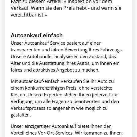
Fazit zu diesem Artikel: « Inspektion vor dem
Verkauf: Wann sie den Preis hebt - und wann sie
verzichtbar ist »
Autoankauf einfach
Unser Autoankauf Service basiert auf einer
transparenten und fairen Bewertung Ihres Fahrzeugs.
Unsere Autohändler analysieren den Zustand, das
Alter und die Ausstattung Ihres Autos, um Ihnen ein
faires und attraktives Angebot zu machen.
Mit autoankauf-einfach verkaufen Sie Ihr Auto zu
einem konkurrenzfähigen Preis, ohne versteckte
Kosten. Unsere Experten stehen Ihnen jederzeit zur
Verfügung, um alle Fragen zu beantworten und den
Verkaufsprozess so angenehm wie möglich zu
gestalten.
Unser einzigartiger Autoankauf bietet Ihnen den
Vorteil eines Vor-Ort-Services. Wir kommen zu Ihnen,