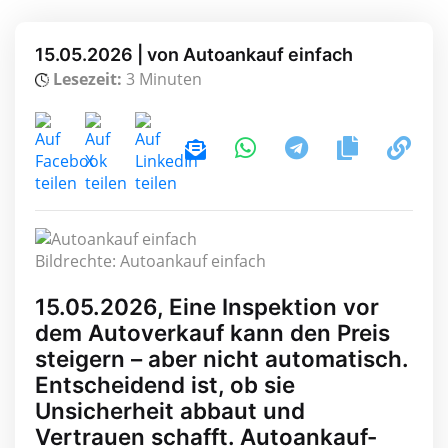
15.05.2026 | von Autoankauf einfach
Lesezeit:
3 Minuten
Bildrechte: Autoankauf einfach
15.05.2026, Eine Inspektion vor
dem Autoverkauf kann den Preis
steigern – aber nicht automatisch.
Entscheidend ist, ob sie
Unsicherheit abbaut und
Vertrauen schafft. Autoankauf-