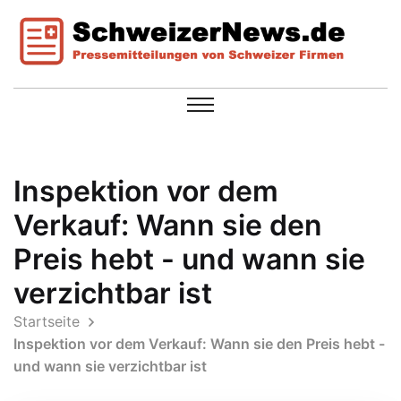
Inspektion vor dem
Verkauf: Wann sie den
Preis hebt - und wann sie
verzichtbar ist
Startseite
Inspektion vor dem Verkauf: Wann sie den Preis hebt -
und wann sie verzichtbar ist