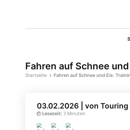
S
Fahren auf Schnee und E
Startseite
Fahren auf Schnee und Eis: Traini
03.02.2026 | von Touring
Lesezeit:
3 Minuten