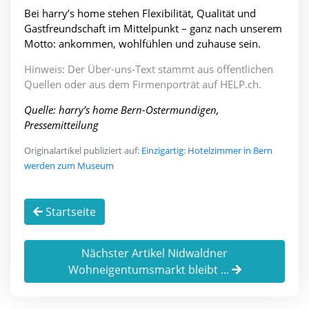
Bei harry’s home stehen Flexibilität, Qualität und
Gastfreundschaft im Mittelpunkt – ganz nach unserem
Motto: ankommen, wohlfühlen und zuhause sein.
Hinweis: Der Über-uns-Text stammt aus öffentlichen
Quellen oder aus dem Firmenporträt auf HELP.ch.
Quelle: harry’s home Bern-Ostermundigen,
Pressemitteilung
Originalartikel publiziert auf:
Einzigartig: Hotelzimmer in Bern
werden zum Museum
Startseite
Nächster Artikel Nidwaldner
Wohneigentumsmarkt bleibt ...