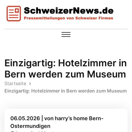
Einzigartig: Hotelzimmer in
Bern werden zum Museum
Startseite
Einzigartig: Hotelzimmer in Bern werden zum Museum
06.05.2026 | von harry’s home Bern-
Ostermundigen