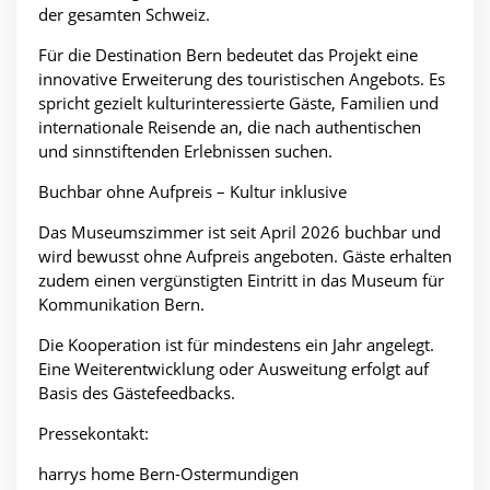
der gesamten Schweiz.
Für die Destination Bern bedeutet das Projekt eine
innovative Erweiterung des touristischen Angebots. Es
spricht gezielt kulturinteressierte Gäste, Familien und
internationale Reisende an, die nach authentischen
und sinnstiftenden Erlebnissen suchen.
Buchbar ohne Aufpreis – Kultur inklusive
Das Museumszimmer ist seit April 2026 buchbar und
wird bewusst ohne Aufpreis angeboten. Gäste erhalten
zudem einen vergünstigten Eintritt in das Museum für
Kommunikation Bern.
Die Kooperation ist für mindestens ein Jahr angelegt.
Eine Weiterentwicklung oder Ausweitung erfolgt auf
Basis des Gästefeedbacks.
Pressekontakt:
harrys home Bern-Ostermundigen