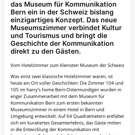
das Museum für Kommunikation
Bern ein in der Schweiz bislang
einzigartiges Konzept. Das neue
Museumszimmer verbindet Kultur
und Tourismus und bringt die
Geschichte der Kommunikation
direkt zu den Gästen.
Vom Hotelzimmer zum kleinsten Museum der Schweiz
Was einst zwei klassische Hotelzimmer waren, ist
heute ein Ort voller Geschichten: Die Zimmer 104 und
105 im harry’s home Bern-Ostermundigen wurden in
enger Zusammenarbeit mit dem Museum für
Kommunikation Bern zum ersten bekannten
Museumszimmer in einem Hotel in Bern und
Umgebung entwickelt. Auf 64 Quadratmetern entfaltet
sich ein kuratiertes Gesamterlebnis, das Gäste mitten
in die Entwicklung der Kommunikation mit