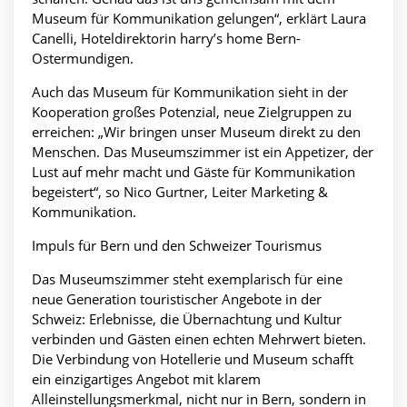
Museum für Kommunikation gelungen“, erklärt Laura
Canelli, Hoteldirektorin harry’s home Bern-
Ostermundigen.
Auch das Museum für Kommunikation sieht in der
Kooperation großes Potenzial, neue Zielgruppen zu
erreichen: „Wir bringen unser Museum direkt zu den
Menschen. Das Museumszimmer ist ein Appetizer, der
Lust auf mehr macht und Gäste für Kommunikation
begeistert“, so Nico Gurtner, Leiter Marketing &
Kommunikation.
Impuls für Bern und den Schweizer Tourismus
Das Museumszimmer steht exemplarisch für eine
neue Generation touristischer Angebote in der
Schweiz: Erlebnisse, die Übernachtung und Kultur
verbinden und Gästen einen echten Mehrwert bieten.
Die Verbindung von Hotellerie und Museum schafft
ein einzigartiges Angebot mit klarem
Alleinstellungsmerkmal, nicht nur in Bern, sondern in