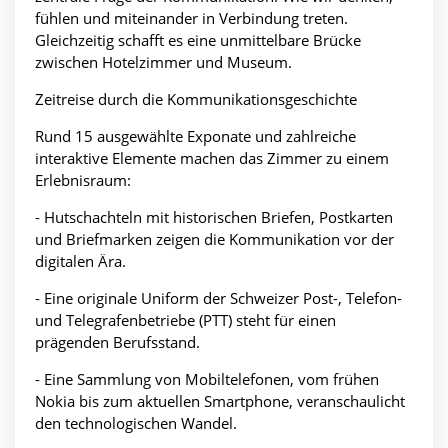
fühlen und miteinander in Verbindung treten.
Gleichzeitig schafft es eine unmittelbare Brücke
zwischen Hotelzimmer und Museum.
Zeitreise durch die Kommunikationsgeschichte
Rund 15 ausgewählte Exponate und zahlreiche
interaktive Elemente machen das Zimmer zu einem
Erlebnisraum:
- Hutschachteln mit historischen Briefen, Postkarten
und Briefmarken zeigen die Kommunikation vor der
digitalen Ära.
- Eine originale Uniform der Schweizer Post-, Telefon-
und Telegrafenbetriebe (PTT) steht für einen
prägenden Berufsstand.
- Eine Sammlung von Mobiltelefonen, vom frühen
Nokia bis zum aktuellen Smartphone, veranschaulicht
den technologischen Wandel.