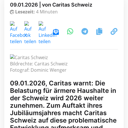
09.01.2026 | von Caritas Schweiz
Lesezeit:
4 Minuten
Bildrechte: Caritas Schweiz
Fotograf: Dominic Wenger
09.01.2026, Caritas warnt: Die
Belastung für ärmere Haushalte in
der Schweiz wird 2026 weiter
zunehmen. Zum Auftakt ihres
Jubiläumsjahres macht Caritas
Schweiz auf diese problematische
Entwicklung aufmerksam und