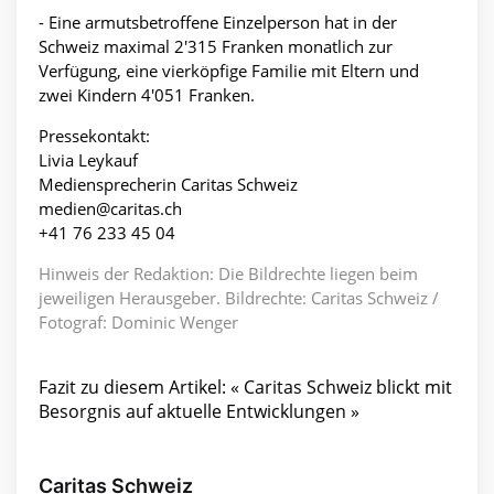
- Eine armutsbetroffene Einzelperson hat in der
Schweiz maximal 2'315 Franken monatlich zur
Verfügung, eine vierköpfige Familie mit Eltern und
zwei Kindern 4'051 Franken.
Pressekontakt:
Livia Leykauf
Mediensprecherin Caritas Schweiz
medien@caritas.ch
+41 76 233 45 04
Hinweis der Redaktion: Die Bildrechte liegen beim
jeweiligen Herausgeber. Bildrechte: Caritas Schweiz /
Fotograf: Dominic Wenger
Fazit zu diesem Artikel: « Caritas Schweiz blickt mit
Besorgnis auf aktuelle Entwicklungen »
Caritas Schweiz