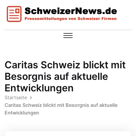
Caritas Schweiz blickt mit
Besorgnis auf aktuelle
Entwicklungen
Startseite
Caritas Schweiz blickt mit Besorgnis auf aktuelle
Entwicklungen