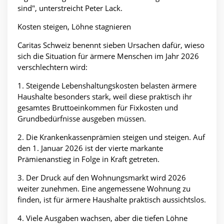
sind", unterstreicht Peter Lack.
Kosten steigen, Löhne stagnieren
Caritas Schweiz benennt sieben Ursachen dafür, wieso
sich die Situation für ärmere Menschen im Jahr 2026
verschlechtern wird:
1. Steigende Lebenshaltungskosten belasten ärmere
Haushalte besonders stark, weil diese praktisch ihr
gesamtes Bruttoeinkommen für Fixkosten und
Grundbedürfnisse ausgeben müssen.
2. Die Krankenkassenprämien steigen und steigen. Auf
den 1. Januar 2026 ist der vierte markante
Prämienanstieg in Folge in Kraft getreten.
3. Der Druck auf den Wohnungsmarkt wird 2026
weiter zunehmen. Eine angemessene Wohnung zu
finden, ist für ärmere Haushalte praktisch aussichtslos.
4. Viele Ausgaben wachsen, aber die tiefen Löhne