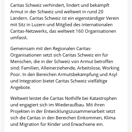
Caritas Schweiz verhindert, lindert und bekämpft
Armut in der Schweiz und weltweit in rund 20
Ländern. Caritas Schweiz ist ein eigenständiger Verein
mit Sitz in Luzern und Mitglied des internationalen
Caritas-Netzwerks, das weltweit 160 Organisationen
umfasst.
Gemeinsam mit den Regionalen Caritas-
Organisationen setzt sich Caritas Schweiz ein für
Menschen, die in der Schweiz von Armut betroffen
sind: Familien, Alleinerziehende, Arbeitslose, Working
Poor. In den Bereichen Armutsbekämpfung und Asyl
und Integration bietet Caritas Schweiz vielfältige
Angebote.
Weltweit leistet die Caritas Nothilfe bei Katastrophen
und engagiert sich im Wiederaufbau. Mit ihren
Projekten in der Entwicklungszusammenarbeit setzt
sich die Caritas in den Bereichen Einkommen, Klima
und Migration für Kinder und Erwachsene ein.