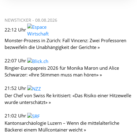
NEWSTICKER -
08.08.2026
22:12 Uhr
Monster-Prozess in Zürich: Fall Vincenz: Zwei Professoren
bezweifeln die Unabhängigkeit der Gerichte »
22:07 Uhr
Ringier-Europapreis 2026 für Monika Maron und Alice
Schwarzer: «Ihre Stimmen muss man hören» »
21:52 Uhr
Der Chef von Swiss Re kritisiert: «Das Risiko einer Hitzewelle
wurde unterschätzt» »
21:02 Uhr
Kantonsarchäologie Luzern – Wenn die mittelalterliche
Bäckerei einem Müllcontainer weicht »