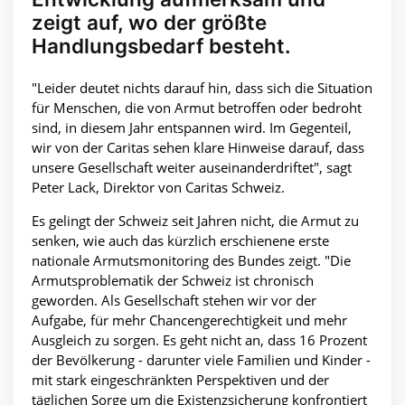
zeigt auf, wo der größte
Handlungsbedarf besteht.
"Leider deutet nichts darauf hin, dass sich die Situation
für Menschen, die von Armut betroffen oder bedroht
sind, in diesem Jahr entspannen wird. Im Gegenteil,
wir von der Caritas sehen klare Hinweise darauf, dass
unsere Gesellschaft weiter auseinanderdriftet", sagt
Peter Lack, Direktor von Caritas Schweiz.
Es gelingt der Schweiz seit Jahren nicht, die Armut zu
senken, wie auch das kürzlich erschienene erste
nationale Armutsmonitoring des Bundes zeigt. "Die
Armutsproblematik der Schweiz ist chronisch
geworden. Als Gesellschaft stehen wir vor der
Aufgabe, für mehr Chancengerechtigkeit und mehr
Ausgleich zu sorgen. Es geht nicht an, dass 16 Prozent
der Bevölkerung - darunter viele Familien und Kinder -
mit stark eingeschränkten Perspektiven und der
täglichen Sorge um die Existenzsicherung konfrontiert