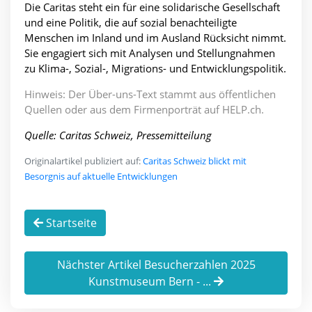
Die Caritas steht ein für eine solidarische Gesellschaft
und eine Politik, die auf sozial benachteiligte
Menschen im Inland und im Ausland Rücksicht nimmt.
Sie engagiert sich mit Analysen und Stellungnahmen
zu Klima-, Sozial-, Migrations- und Entwicklungspolitik.
Hinweis: Der Über-uns-Text stammt aus öffentlichen
Quellen oder aus dem Firmenporträt auf HELP.ch.
Quelle: Caritas Schweiz, Pressemitteilung
Originalartikel publiziert auf:
Caritas Schweiz blickt mit
Besorgnis auf aktuelle Entwicklungen
Startseite
Nächster Artikel Besucherzahlen 2025
Kunstmuseum Bern - ...