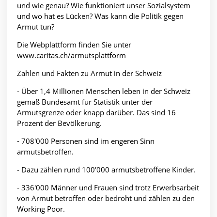
und wie genau? Wie funktioniert unser Sozialsystem
und wo hat es Lücken? Was kann die Politik gegen
Armut tun?
Die Webplattform finden Sie unter
www.caritas.ch/armutsplattform
Zahlen und Fakten zu Armut in der Schweiz
- Über 1,4 Millionen Menschen leben in der Schweiz
gemäß Bundesamt für Statistik unter der
Armutsgrenze oder knapp darüber. Das sind 16
Prozent der Bevölkerung.
- 708'000 Personen sind im engeren Sinn
armutsbetroffen.
- Dazu zählen rund 100'000 armutsbetroffene Kinder.
- 336'000 Männer und Frauen sind trotz Erwerbsarbeit
von Armut betroffen oder bedroht und zählen zu den
Working Poor.