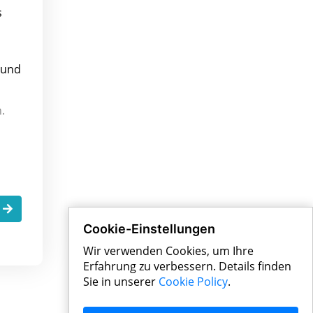
s
 und
.
.
Cookie-Einstellungen
Wir verwenden Cookies, um Ihre
Erfahrung zu verbessern. Details finden
Sie in unserer
Cookie Policy
.