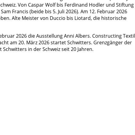
chweiz. Von Caspar Wolf bis Ferdinand Hodler und Stiftung
am Francis (beide bis 5. Juli 2026). Am 12. Februar 2026
ben. Alte Meister von Duccio bis Liotard, die historische
ebruar 2026 die Ausstellung Anni Albers. Constructing Texti
cht am 20. März 2026 startet Schwitters. Grenzgänger der
 Schwitters in der Schweiz seit 20 Jahren.