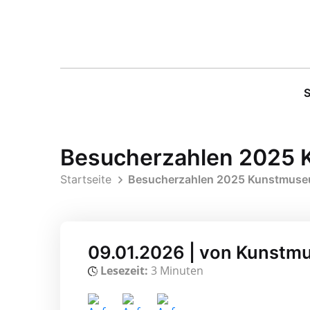
S
Besucherzahlen 2025 
Startseite
Besucherzahlen 2025 Kunstmuseu
09.01.2026 | von Kunstm
Lesezeit:
3 Minuten