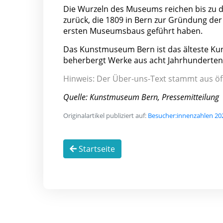
Die Wurzeln des Museums reichen bis zu 
zurück, die 1809 in Bern zur Gründung de
ersten Museumsbaus geführt haben.
Das Kunstmuseum Bern ist das älteste K
beherbergt Werke aus acht Jahrhunderten
Hinweis: Der Über-uns-Text stammt aus öf
Quelle: Kunstmuseum Bern, Pressemitteilung
Originalartikel publiziert auf:
Besucher:innenzahlen 20
Startseite