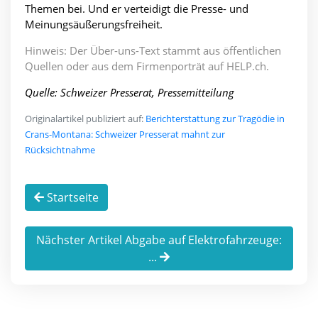
Themen bei. Und er verteidigt die Presse- und
Meinungsäußerungsfreiheit.
Hinweis: Der Über-uns-Text stammt aus öffentlichen
Quellen oder aus dem Firmenporträt auf HELP.ch.
Quelle: Schweizer Presserat, Pressemitteilung
Originalartikel publiziert auf:
Berichterstattung zur Tragödie in
Crans-Montana: Schweizer Presserat mahnt zur
Rücksichtnahme
Startseite
Nächster Artikel Abgabe auf Elektrofahrzeuge:
...