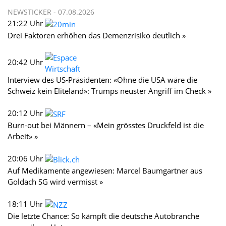
NEWSTICKER -
07.08.2026
21:22 Uhr
Drei Faktoren erhöhen das Demenzrisiko deutlich »
20:42 Uhr
Interview des US-Präsidenten: «Ohne die USA wäre die
Schweiz kein Eliteland»: Trumps neuster Angriff im Check »
20:12 Uhr
Burn-out bei Männern – «Mein grösstes Druckfeld ist die
Arbeit» »
20:06 Uhr
Auf Medikamente angewiesen: Marcel Baumgartner aus
Goldach SG wird vermisst »
18:11 Uhr
Die letzte Chance: So kämpft die deutsche Autobranche