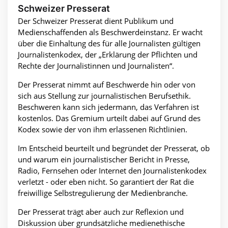
Schweizer Presserat
Der Schweizer Presserat dient Publikum und
Medienschaffenden als Beschwerdeinstanz. Er wacht
über die Einhaltung des für alle Journalisten gültigen
Journalistenkodex, der „Erklärung der Pflichten und
Rechte der Journalistinnen und Journalisten“.
Der Presserat nimmt auf Beschwerde hin oder von
sich aus Stellung zur journalistischen Berufsethik.
Beschweren kann sich jedermann, das Verfahren ist
kostenlos. Das Gremium urteilt dabei auf Grund des
Kodex sowie der von ihm erlassenen Richtlinien.
Im Entscheid beurteilt und begründet der Presserat, ob
und warum ein journalistischer Bericht in Presse,
Radio, Fernsehen oder Internet den Journalistenkodex
verletzt - oder eben nicht. So garantiert der Rat die
freiwillige Selbstregulierung der Medienbranche.
Der Presserat trägt aber auch zur Reflexion und
Diskussion über grundsätzliche medienethische