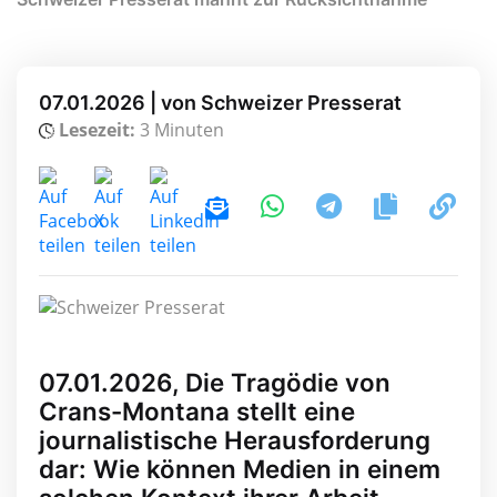
07.01.2026 | von Schweizer Presserat
Lesezeit:
3 Minuten
07.01.2026, Die Tragödie von
Crans-Montana stellt eine
journalistische Herausforderung
dar: Wie können Medien in einem