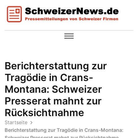
Berichterstattung zur
Tragödie in Crans-
Montana: Schweizer
Presserat mahnt zur
Rücksichtnahme
Startseite
Berichterstattung zur Tragödie in Crans-Montana:
Schweizer Presserat mahnt zur Rücksichtnahme