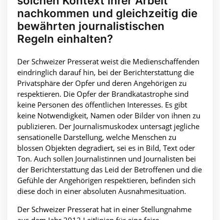
solchen Kontext ihrer Arbeit
nachkommen und gleichzeitig die
bewährten journalistischen
Regeln einhalten?
Der Schweizer Presserat weist die Medienschaffenden
eindringlich darauf hin, bei der Berichterstattung die
Privatsphäre der Opfer und deren Angehörigen zu
respektieren. Die Opfer der Brandkatastrophe sind
keine Personen des öffentlichen Interesses. Es gibt
keine Notwendigkeit, Namen oder Bilder von ihnen zu
publizieren. Der Journalismuskodex untersagt jegliche
sensationelle Darstellung, welche Menschen zu
blossen Objekten degradiert, sei es in Bild, Text oder
Ton. Auch sollen Journalistinnen und Journalisten bei
der Berichterstattung das Leid der Betroffenen und die
Gefühle der Angehörigen respektieren, befinden sich
diese doch in einer absoluten Ausnahmesituation.
Der Schweizer Presserat hat in einer Stellungnahme