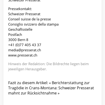
Schweizer Presserat
Pressekontakt:
Schweizer Presserat
Conseil suisse de la presse
Consiglio svizzero della stampa
Geschäftsstelle
Postfach
3000 Bern 8
+41 (0)77 405 43 37
media@presserat.ch
www.presserat.ch
Hinweis der Redaktion: Die Bildrechte liegen beim
jeweiligen Herausgeber.
Fazit zu diesem Artikel: « Berichterstattung zur
Tragödie in Crans-Montana: Schweizer Presserat
mahnt zur Rücksichtnahme »